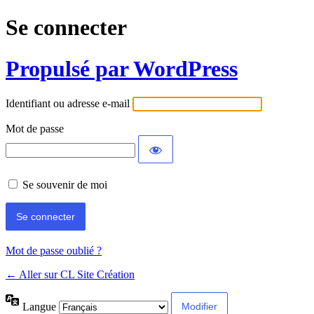
Se connecter
Propulsé par WordPress
Identifiant ou adresse e-mail
Mot de passe
Se souvenir de moi
Mot de passe oublié ?
← Aller sur CL Site Création
Langue